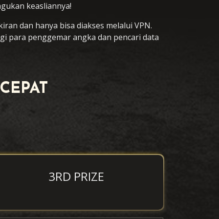
agukan keasliannya!
iran dan hanya bisa diakses melalui VPN.
agi para penggemar angka dan pencari data
CEPAT
3RD PRIZE