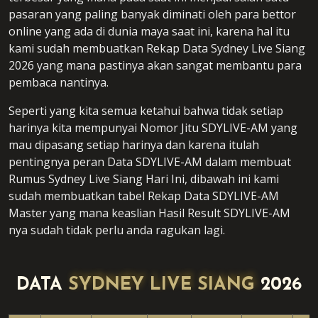
pasaran yang paling banyak diminati oleh para bettor
online yang ada di dunia maya saat ini, karena hal itu
kami sudah membuatkan Rekap Data Sydney Live Siang
2026 yang mana pastinya akan sangat membantu para
pembaca nantinya.
Seperti yang kita semua ketahui bahwa tidak setiap
harinya kita mempunyai Nomor Jitu SDYLIVE-AM yang
mau dipasang setiap harinya dan karena itulah
pentingnya peran Data SDYLIVE-AM dalam membuat
Rumus Sydney Live Siang Hari Ini, dibawah ini kami
sudah membuatkan tabel Rekap Data SDYLIVE-AM
Master yang mana keaslian Hasil Result SDYLIVE-AM
nya sudah tidak perlu anda ragukan lagi.
DATA
SYDNEY LIVE SIANG
2026